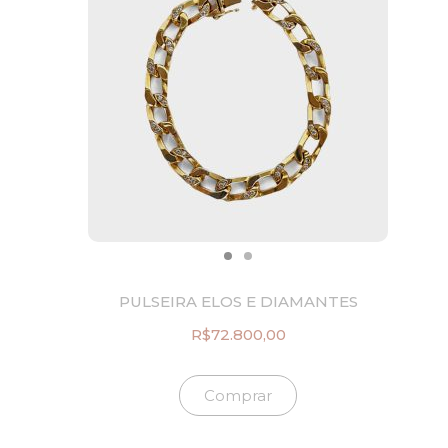
PULSEIRA ELOS E DIAMANTES
R$
72.800,00
Comprar