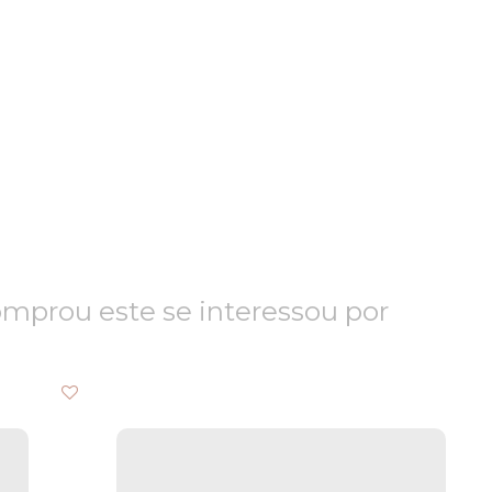
prou este se interessou por