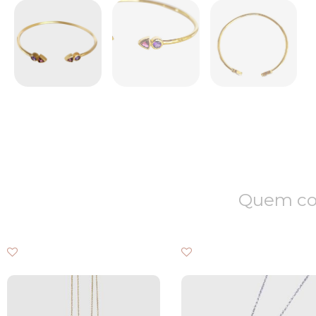
Quem com