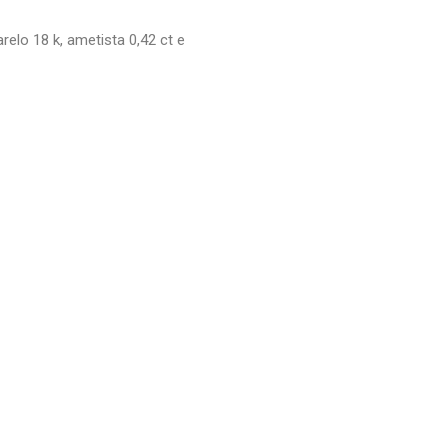
elo 18 k, ametista 0,42 ct e