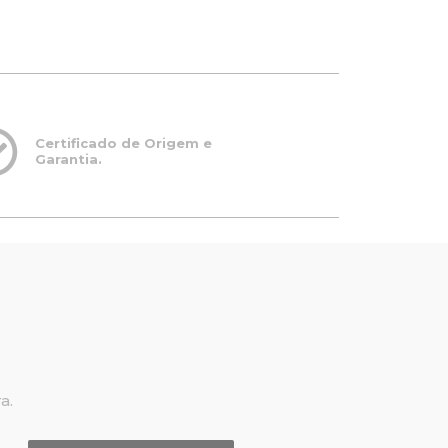
Certificado de Origem e
Garantia.
a.