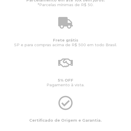
*Parcelas mínimas de R$ 50.
Frete grátis
SP e para compras acima de R$ 500 em todo Brasil.
5% OFF
Pagamento à vista.
Certificado de Origem e Garantia.