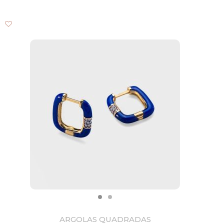
ARGOLAS QUADRADAS