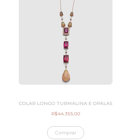
COLAR LONGO TURMALINA E OPALAS
R$
44.355,00
Comprar