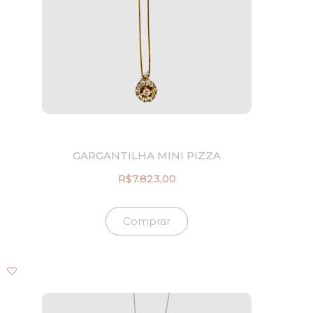
GARGANTILHA MINI PIZZA
R$
7.823,00
Comprar