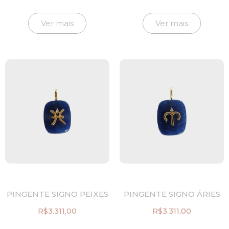
Ver mais
Ver mais
PINGENTE SIGNO PEIXES
PINGENTE SIGNO ÁRIES
R$
3.311,00
R$
3.311,00