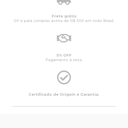
Frete grátis
SP e para compras acima de R$ 500 em todo Brasil.
5% OFF
Pagamento à vista.
Certificado de Origem e Garantia.