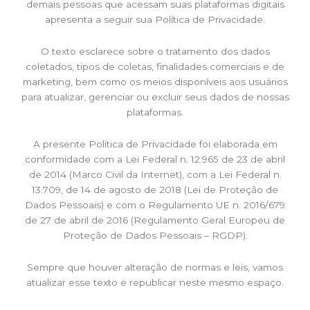
demais pessoas que acessam suas plataformas digitais
apresenta a seguir sua Política de Privacidade.
O texto esclarece sobre o tratamento dos dados
coletados, tipos de coletas, finalidades comerciais e de
marketing, bem como os meios disponíveis aos usuários
para atualizar, gerenciar ou excluir seus dados de nossas
plataformas.
A presente Política de Privacidade foi elaborada em
conformidade com a Lei Federal n. 12.965 de 23 de abril
de 2014 (Marco Civil da Internet), com a Lei Federal n.
13.709, de 14 de agosto de 2018 (Lei de Proteção de
Dados Pessoais) e com o Regulamento UE n. 2016/679
de 27 de abril de 2016 (Regulamento Geral Europeu de
Proteção de Dados Pessoais – RGDP).
Sempre que houver alteração de normas e leis, vamos
atualizar esse texto e republicar neste mesmo espaço.