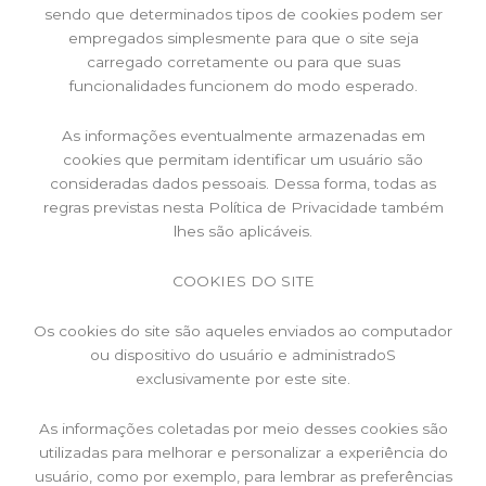
sendo que determinados tipos de cookies podem ser
empregados simplesmente para que o site seja
carregado corretamente ou para que suas
funcionalidades funcionem do modo esperado.
As informações eventualmente armazenadas em
cookies que permitam identificar um usuário são
consideradas dados pessoais. Dessa forma, todas as
regras previstas nesta Política de Privacidade também
lhes são aplicáveis.
COOKIES DO SITE
Os cookies do site são aqueles enviados ao computador
ou dispositivo do usuário e administradoS
exclusivamente por este site.
As informações coletadas por meio desses cookies são
utilizadas para melhorar e personalizar a experiência do
usuário, como por exemplo, para lembrar as preferências