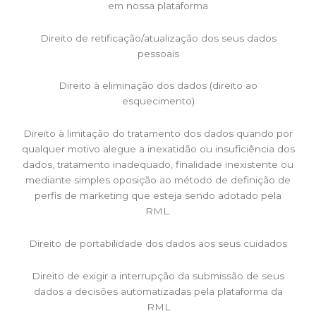
em nossa plataforma
Direito de retificação/atualização dos seus dados
pessoais
Direito à eliminação dos dados (direito ao
esquecimento)
Direito à limitação do tratamento dos dados quando por
qualquer motivo alegue a inexatidão ou insuficiência dos
dados, tratamento inadequado, finalidade inexistente ou
mediante simples oposição ao método de definição de
perfis de marketing que esteja sendo adotado pela
RML.
Direito de portabilidade dos dados aos seus cuidados
Direito de exigir a interrupção da submissão de seus
dados a decisões automatizadas pela plataforma da
RML