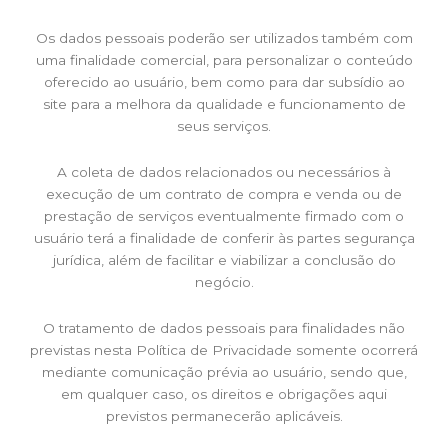
Os dados pessoais poderão ser utilizados também com
uma finalidade comercial, para personalizar o conteúdo
oferecido ao usuário, bem como para dar subsídio ao
site para a melhora da qualidade e funcionamento de
seus serviços.
A coleta de dados relacionados ou necessários à
execução de um contrato de compra e venda ou de
prestação de serviços eventualmente firmado com o
usuário terá a finalidade de conferir às partes segurança
jurídica, além de facilitar e viabilizar a conclusão do
negócio.
O tratamento de dados pessoais para finalidades não
previstas nesta Política de Privacidade somente ocorrerá
mediante comunicação prévia ao usuário, sendo que,
em qualquer caso, os direitos e obrigações aqui
previstos permanecerão aplicáveis.