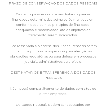
PRAZO DE CONSERVAÇÃO DOS DADOS PESSOAIS
Os dados pessoais do usuário tratados para as
finalidades determinadas acima serão mantidos em
conformidade com os princípios de finalidade,
adequação e necessidade, até os objetivos do
tratamento serem alcançados.
Fica ressalvada a hipótese dos Dados Pessoais serem
mantidos por prazos superiores para atenção às
obrigações regulatórias ou para defesa em processos
judiciais, administrativos ou arbitrais.
DESTINATÁRIOS E TRANSFERÊNCIA DOS DADOS
PESSOAIS
Não haverá compartilhamento de dados com sites de
outras empresas.
Os Dados Pessoais podem ser acessados por