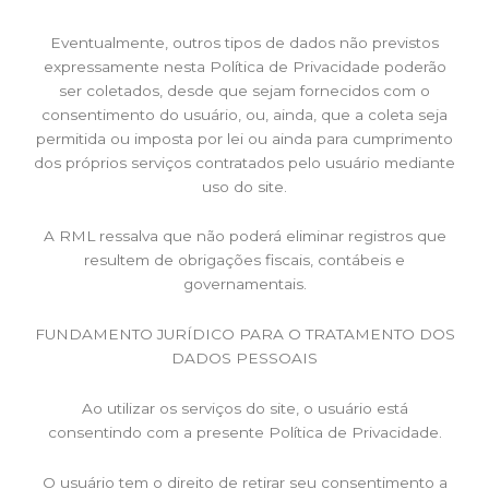
Eventualmente, outros tipos de dados não previstos
expressamente nesta Política de Privacidade poderão
ser coletados, desde que sejam fornecidos com o
consentimento do usuário, ou, ainda, que a coleta seja
permitida ou imposta por lei ou ainda para cumprimento
dos próprios serviços contratados pelo usuário mediante
uso do site.
A RML ressalva que não poderá eliminar registros que
resultem de obrigações fiscais, contábeis e
governamentais.
FUNDAMENTO JURÍDICO PARA O TRATAMENTO DOS
DADOS PESSOAIS
Ao utilizar os serviços do site, o usuário está
consentindo com a presente Política de Privacidade.
O usuário tem o direito de retirar seu consentimento a