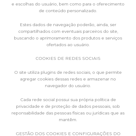
e escolhas do usuário, bem como para o oferecimento
de conteúdo personalizado.
Estes dados de navegação poderão, ainda, ser
compartilhados com eventuais parceiros do site,
buscando o aprimoramento dos produtos e serviços
ofertados ao usuário.
COOKIES DE REDES SOCIAIS
O site utiliza plugins de redes sociais, o que permite
agregar cookies dessas redes e armazenar no
navegador do usuário.
Cada rede social possui sua própria política de
privacidade e de proteção de dados pessoais, sob
reponsabilidade das pessoas físicas ou jurídicas que as
mantêm.
GESTÃO DOS COOKIES E CONFIGURAÇÕES DO