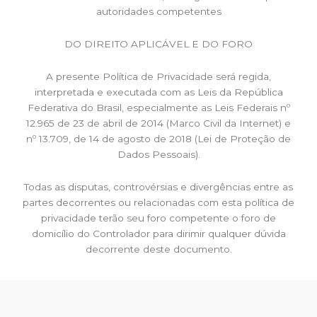
autoridades competentes
DO DIREITO APLICÁVEL E DO FORO
A presente Política de Privacidade será regida,
interpretada e executada com as Leis da República
Federativa do Brasil, especialmente as Leis Federais nº
12.965 de 23 de abril de 2014 (Marco Civil da Internet) e
nº 13.709, de 14 de agosto de 2018 (Lei de Proteção de
Dados Pessoais).
Todas as disputas, controvérsias e divergências entre as
partes decorrentes ou relacionadas com esta política de
privacidade terão seu foro competente o foro de
domicílio do Controlador para dirimir qualquer dúvida
decorrente deste documento.