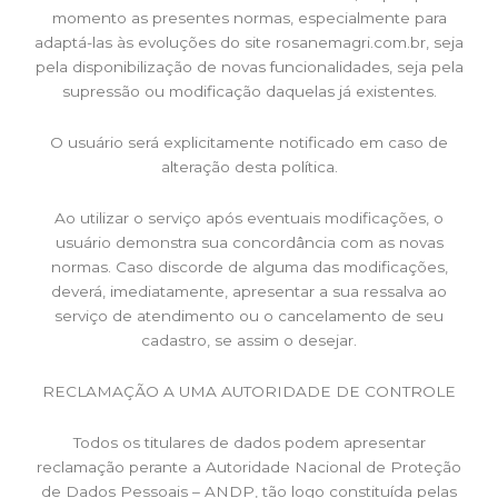
momento as presentes normas, especialmente para
adaptá-las às evoluções do site rosanemagri.com.br, seja
pela disponibilização de novas funcionalidades, seja pela
supressão ou modificação daquelas já existentes.
O usuário será explicitamente notificado em caso de
alteração desta política.
Ao utilizar o serviço após eventuais modificações, o
usuário demonstra sua concordância com as novas
normas. Caso discorde de alguma das modificações,
deverá, imediatamente, apresentar a sua ressalva ao
serviço de atendimento ou o cancelamento de seu
cadastro, se assim o desejar.
RECLAMAÇÃO A UMA AUTORIDADE DE CONTROLE
Todos os titulares de dados podem apresentar
reclamação perante a Autoridade Nacional de Proteção
de Dados Pessoais – ANDP, tão logo constituída pelas