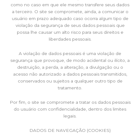
como no caso em que ele mesmo transfere seus dados
a terceiro. O site se compromete, ainda, a comunicar o
usuário em prazo adequado caso ocorra algum tipo de
violação da segurança de seus dados pessoais que
possa lhe causar um alto risco para seus direitos e
liberdades pessoais.
A violação de dados pessoais é uma violação de
segurança que provoque, de modo acidental ou ilícito, a
destruição, a perda, a alteração, a divulgação ou o
acesso não autorizado a dados pessoais transmitidos,
conservados ou sujeitos a qualquer outro tipo de
tratamento.
Por fim, o site se compromete a tratar os dados pessoais
do usuário com confidencialidade, dentro dos limites
legais.
DADOS DE NAVEGAÇÃO (COOKIES)