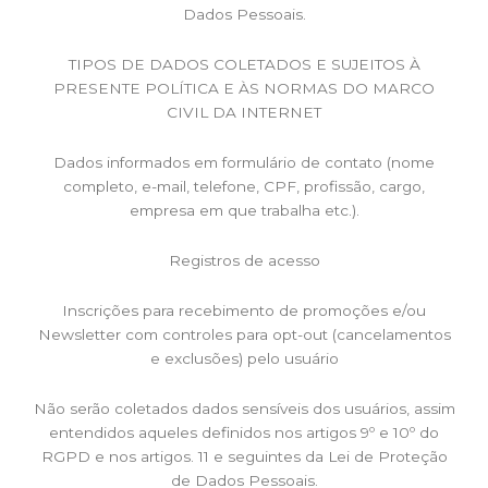
Dados Pessoais.
TIPOS DE DADOS COLETADOS E SUJEITOS À
PRESENTE POLÍTICA E ÀS NORMAS DO MARCO
CIVIL DA INTERNET
Dados informados em formulário de contato (nome
completo, e-mail, telefone, CPF, profissão, cargo,
empresa em que trabalha etc.).
Registros de acesso
Inscrições para recebimento de promoções e/ou
Newsletter com controles para opt-out (cancelamentos
e exclusões) pelo usuário
Não serão coletados dados sensíveis dos usuários, assim
entendidos aqueles definidos nos artigos 9º e 10º do
RGPD e nos artigos. 11 e seguintes da Lei de Proteção
de Dados Pessoais.