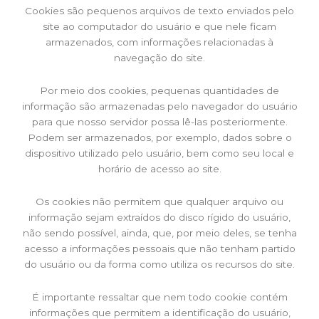
Cookies são pequenos arquivos de texto enviados pelo
site ao computador do usuário e que nele ficam
armazenados, com informações relacionadas à
navegação do site.
Por meio dos cookies, pequenas quantidades de
informação são armazenadas pelo navegador do usuário
para que nosso servidor possa lê-las posteriormente.
Podem ser armazenados, por exemplo, dados sobre o
dispositivo utilizado pelo usuário, bem como seu local e
horário de acesso ao site.
Os cookies não permitem que qualquer arquivo ou
informação sejam extraídos do disco rígido do usuário,
não sendo possível, ainda, que, por meio deles, se tenha
acesso a informações pessoais que não tenham partido
do usuário ou da forma como utiliza os recursos do site.
É importante ressaltar que nem todo cookie contém
informações que permitem a identificação do usuário,