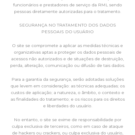
funcionários e prestadores de serviço da RML sendo
pessoas diretamente autorizadas para o tratamento.
SEGURANÇA NO TRATAMENTO DOS DADOS
PESSOAIS DO USUÁRIO
O site se compromete a aplicar as medidas técnicas e
organizativas aptas a proteger os dados pessoais de
acessos não autorizados e de situações de destruição,
perda, alteração, comunicação ou difusão de tais dados.
Para a garantia da segurança, serão adotadas soluções
que levem em consideração: as técnicas adequadas; os
custos de aplicação; a natureza, o âmbito, o contexto e
as finalidades do tratamento; e os riscos para os direitos
e liberdades do usuário.
No entanto, o site se exime de responsabilidade por
culpa exclusiva de terceiros, como em caso de ataque
de hackers ou crackers, ou culpa exclusiva do usuário,