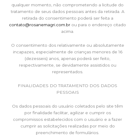
qualquer momento, não comprometendo a licitude do
tratamento de seus dados pessoais antes da retirada. A
retirada do consentimento poderá ser feita a
contato@rosanemagri.com.br
ou para o endereço citado
acima.
O consentimento dos relativamente ou absolutamente
incapazes, especialmente de crianças menores de 16
(dezesseis) anos, apenas poderá ser feito,
respectivamente, se devidamente assistidos ou
representados.
FINALIDADES DO TRATAMENTO DOS DADOS
PESSOAIS
Os dados pessoais do usuário coletados pelo site têm
por finalidade facilitar, agilizar e cumprir os
compromissos estabelecidos com o usuário e a fazer
cumprir as solicitações realizadas por meio do
preenchimento de formulários.