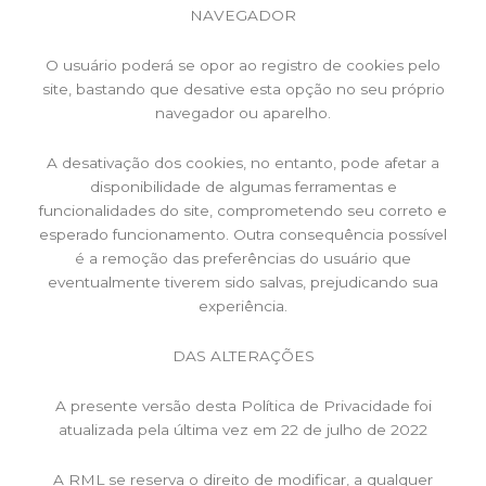
NAVEGADOR
O usuário poderá se opor ao registro de cookies pelo
site, bastando que desative esta opção no seu próprio
navegador ou aparelho.
A desativação dos cookies, no entanto, pode afetar a
disponibilidade de algumas ferramentas e
funcionalidades do site, comprometendo seu correto e
esperado funcionamento. Outra consequência possível
é a remoção das preferências do usuário que
eventualmente tiverem sido salvas, prejudicando sua
experiência.
DAS ALTERAÇÕES
A presente versão desta Política de Privacidade foi
atualizada pela última vez em 22 de julho de 2022
A RML se reserva o direito de modificar, a qualquer