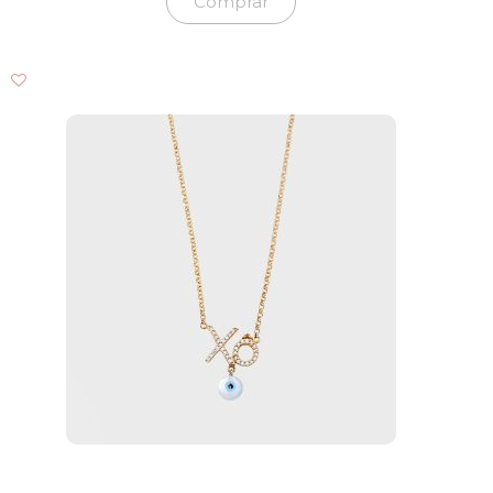
Comprar