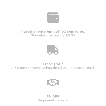
Parcelamento em até 10X sem juros.
*Parcelas mínimas de R$ 50.
Frete grátis
SP e para compras acima de R$ 500 em todo Brasil.
5% OFF
Pagamento à vista.