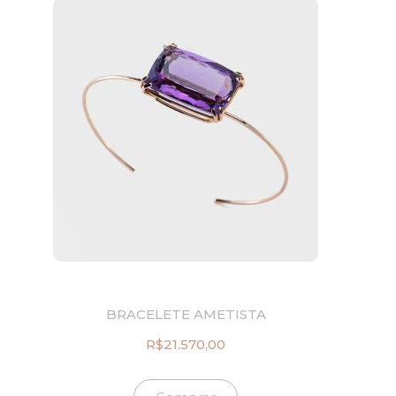
BRACELETE AMETISTA
R$
21.570,00