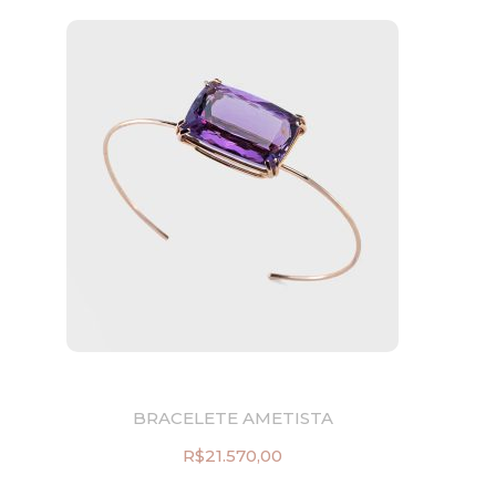
BRACELETE AMETISTA
R$
21.570,00