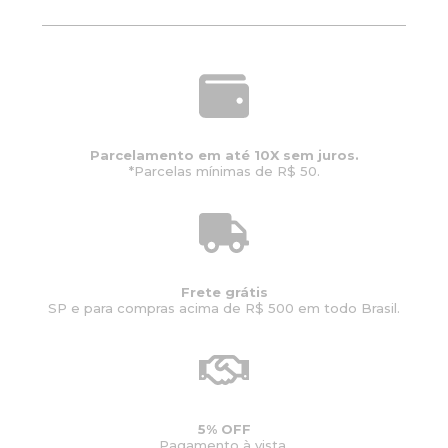
Parcelamento em até 10X sem juros.
*Parcelas mínimas de R$ 50.
Frete grátis
SP e para compras acima de R$ 500 em todo Brasil.
5% OFF
Pagamento à vista.