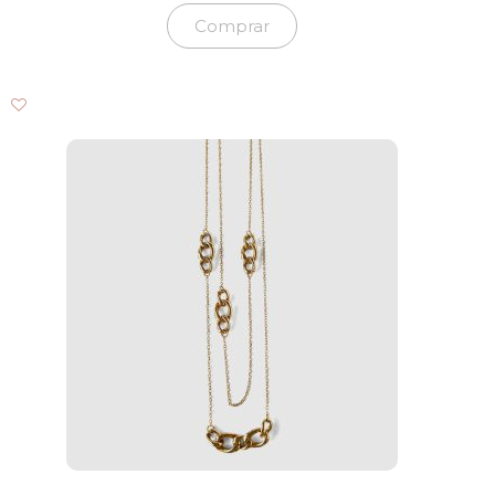
Comprar