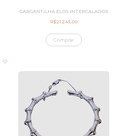
GARGANTILHA ELOS INTERCALADOS
R$
21.245,00
Comprar