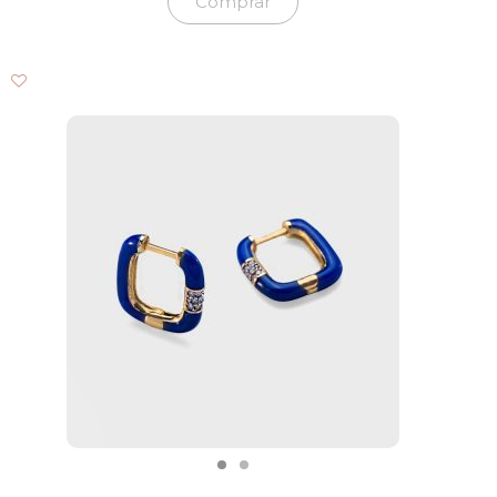
Comprar