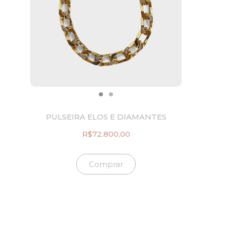
PULSEIRA ELOS E DIAMANTES
R$
72.800,00
Comprar