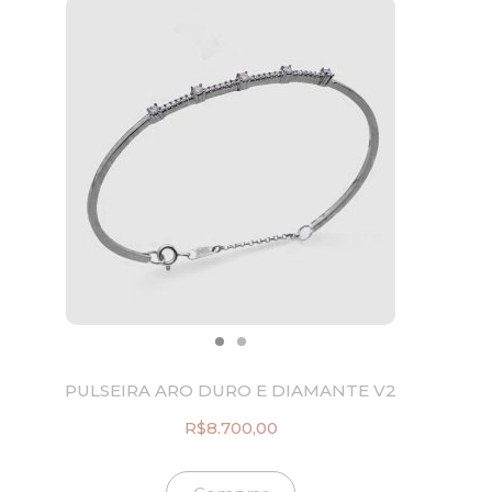
PULSEIRA ARO DURO E DIAMANTE V2
R$
8.700,00