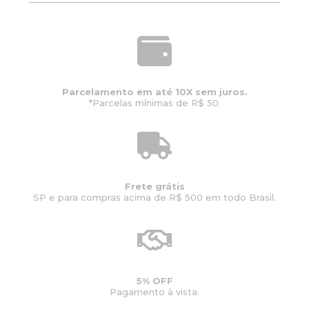
Parcelamento em até 10X sem juros.
*Parcelas mínimas de R$ 50.
Frete grátis
SP e para compras acima de R$ 500 em todo Brasil.
5% OFF
Pagamento à vista.