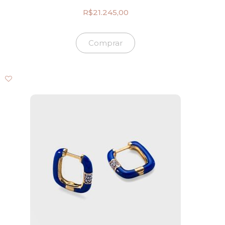
R$
21.245,00
Comprar