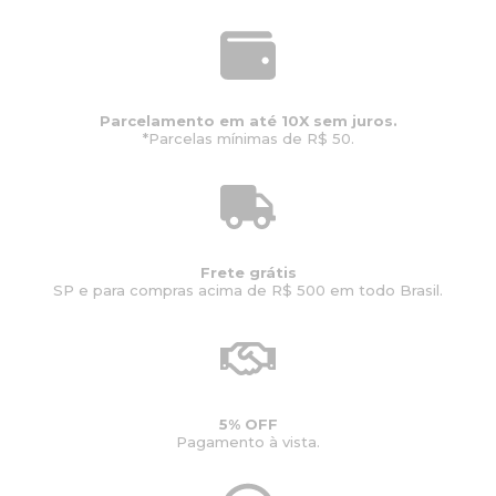
Parcelamento em até 10X sem juros.
*Parcelas mínimas de R$ 50.
Frete grátis
SP e para compras acima de R$ 500 em todo Brasil.
5% OFF
Pagamento à vista.