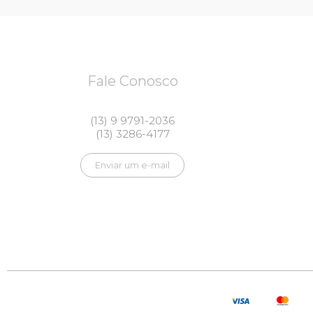
Fale Conosco
(13) 9 9791-2036
(13) 3286-4177
Enviar um e-mail