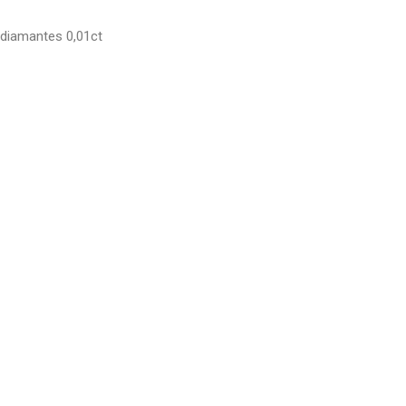
 diamantes 0,01ct