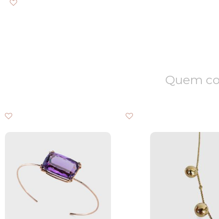
Quem com