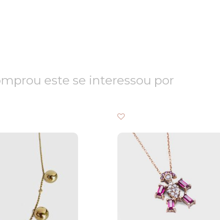
prou este se interessou por