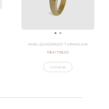
ANEL QUADRADO TURMALINA
R$
41.738,00
Comprar