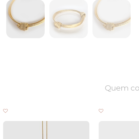
Quem com