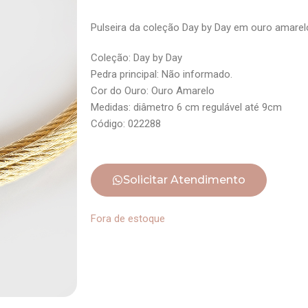
Pulseira da coleção Day by Day em ouro amarel
Coleção: Day by Day
Pedra principal: Não informado.
Cor do Ouro: Ouro Amarelo
Medidas: diâmetro 6 cm regulável até 9cm
Código: 022288
Solicitar Atendimento
Fora de estoque