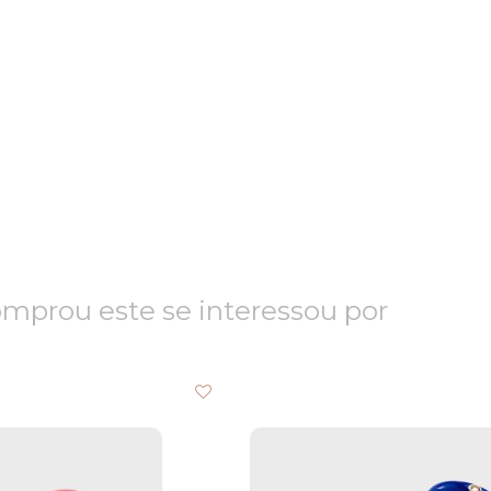
prou este se interessou por