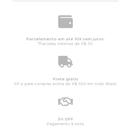
Parcelamento em até 10X sem juros.
*Parcelas mínimas de R$ 50.
Frete grátis
SP e para compras acima de R$ 500 em todo Brasil.
5% OFF
Pagamento à vista.