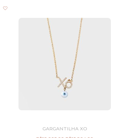
GARGANTILHA XO