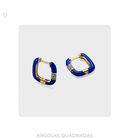
ARGOLAS QUADRADAS