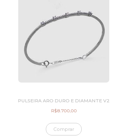
PULSEIRA ARO DURO E DIAMANTE V2
R$
8.700,00
Comprar