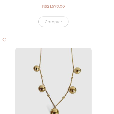
R$
21.570,00
Comprar