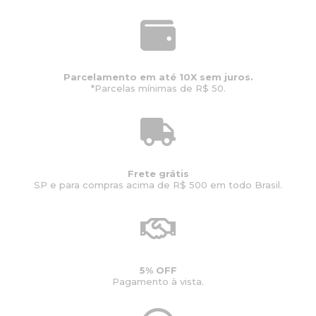
Parcelamento em até 10X sem juros.
*Parcelas mínimas de R$ 50.
Frete grátis
SP e para compras acima de R$ 500 em todo Brasil.
5% OFF
Pagamento à vista.