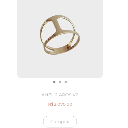
ANEL 2 AROS V2
R$
2.070,00
Comprar