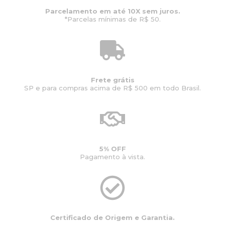
Parcelamento em até 10X sem juros.
*Parcelas mínimas de R$ 50.
Frete grátis
SP e para compras acima de R$ 500 em todo Brasil.
5% OFF
Pagamento à vista.
Certificado de Origem e Garantia.