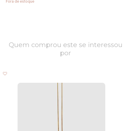
Fora de estoque
Quem comprou este se interessou
por