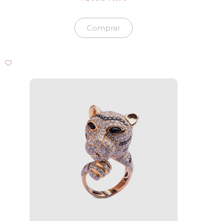
Comprar