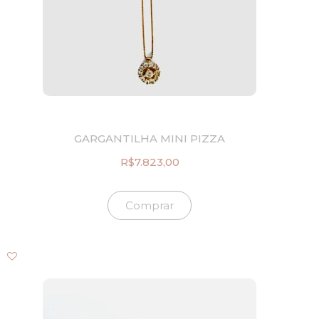
GARGANTILHA MINI PIZZA
R$
7.823,00
Comprar