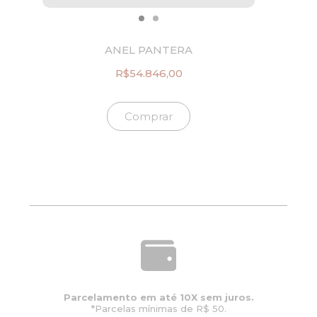
ANEL PANTERA
R$
54.846,00
Comprar
Parcelamento em até 10X sem juros.
*Parcelas mínimas de R$ 50.