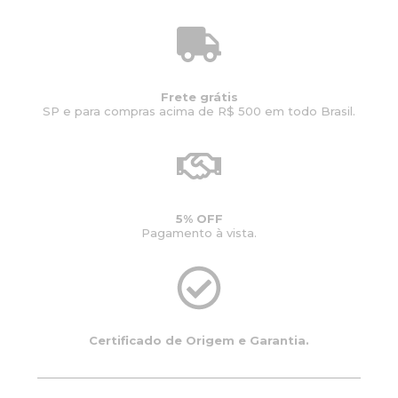
Frete grátis
SP e para compras acima de R$ 500 em todo Brasil.
5% OFF
Pagamento à vista.
Certificado de Origem e Garantia.