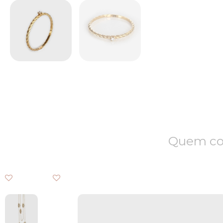
Quem com