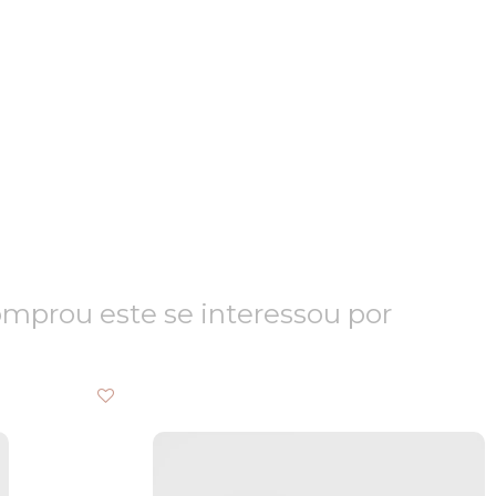
prou este se interessou por