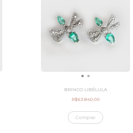
BRINCO LIBÉLULA
R$
63.840,00
Comprar