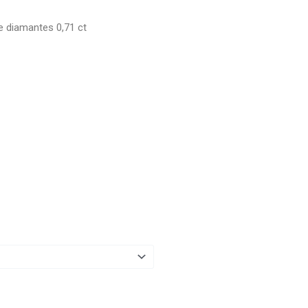
e diamantes 0,71 ct