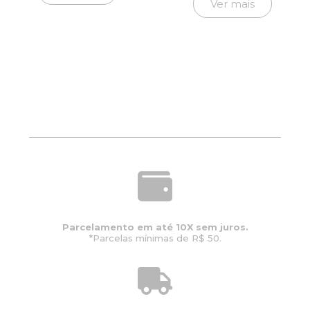
Ver mais
Parcelamento em até 10X sem juros.
*Parcelas mínimas de R$ 50.