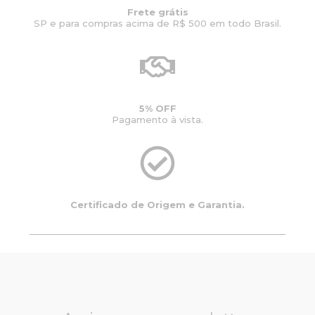
Frete grátis
SP e para compras acima de R$ 500 em todo Brasil.
5% OFF
Pagamento à vista.
Certificado de Origem e Garantia.