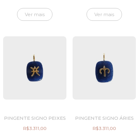
Ver mais
Ver mais
PINGENTE SIGNO PEIXES
PINGENTE SIGNO ÁRIES
R$
3.311,00
R$
3.311,00