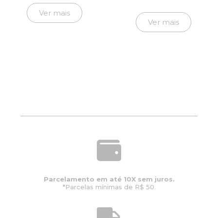
Ver mais
Ver mais
Parcelamento em até 10X sem juros.
*Parcelas mínimas de R$ 50.