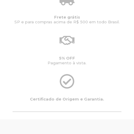
Frete grátis
SP e para compras acima de R$ 500 em todo Brasil.
5% OFF
Pagamento à vista.
Certificado de Origem e Garantia.