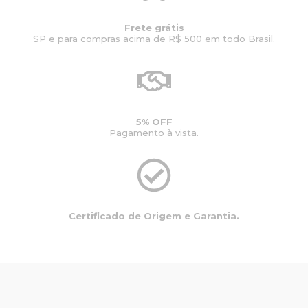
Frete grátis
SP e para compras acima de R$ 500 em todo Brasil.
5% OFF
Pagamento à vista.
Certificado de Origem e Garantia.