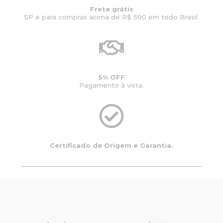
Frete grátis
SP e para compras acima de R$ 500 em todo Brasil.
5% OFF
Pagamento à vista.
Certificado de Origem e Garantia.