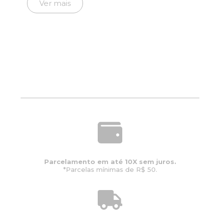
Ver mais
Parcelamento em até 10X sem juros.
*Parcelas mínimas de R$ 50.