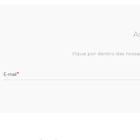
A
Fique por dentro das nossa
E-mail