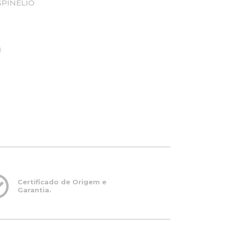
SPINÉLIO
Certificado de Origem e
Garantia.