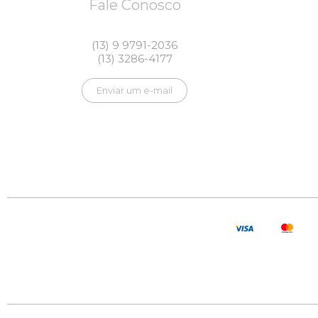
Fale Conosco
(13) 9 9791-2036
(13) 3286-4177
Enviar um e-mail