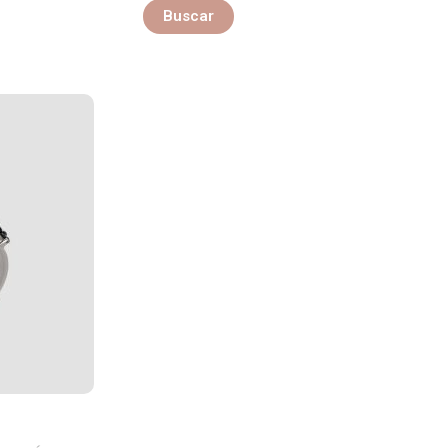
Buscar