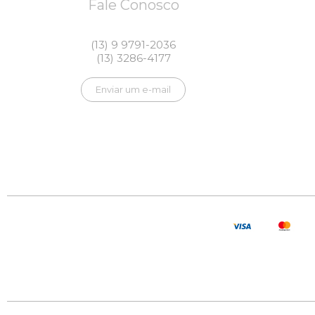
Fale Conosco
(13) 9 9791-2036
(13) 3286-4177
Enviar um e-mail