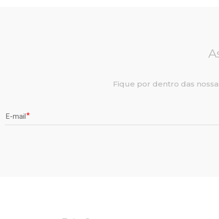
A
Fique por dentro das nossa
E-mail