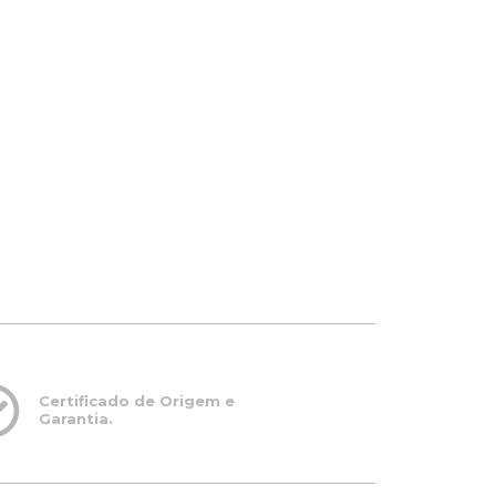
Certificado de Origem e
Garantia.