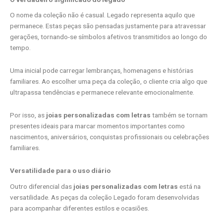
O nome da coleção não é casual. Legado representa aquilo que
permanece. Estas peças
são pensadas justamente para atravessar
gerações, tornando-se símbolos afetivos transmitidos ao longo do
tempo.
Uma inicial pode carregar lembranças, homenagens e histórias
familiares. Ao escolher uma peça da coleção, o cliente cria algo que
ultrapassa tendências e permanece relevante emocionalmente.
Por isso, as
joias personalizadas com letras
também se tornam
presentes ideais para marcar momentos importantes como
nascimentos, aniversários, conquistas profissionais ou celebrações
familiares.
Versatilidade para o uso diário
Outro diferencial das
joias personalizadas com letras
está na
versatilidade. As peças da coleção Legado foram desenvolvidas
para acompanhar diferentes estilos e ocasiões.