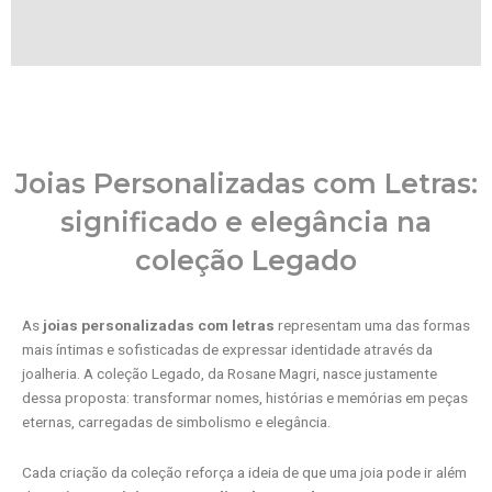
Joias Personalizadas com Letras:
significado e elegância na
coleção Legado
As
joias personalizadas com letras
representam uma das formas
mais íntimas e sofisticadas de expressar identidade através da
joalheria. A coleção Legado, da Rosane Magri, nasce justamente
dessa proposta: transformar nomes, histórias e memórias em peças
eternas, carregadas de simbolismo e elegância.
Cada criação da coleção reforça a ideia de que uma joia pode ir além