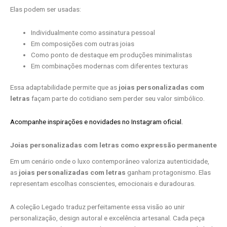
Elas podem ser usadas:
Individualmente como assinatura pessoal
Em composições com outras joias
Como ponto de destaque em produções minimalistas
Em combinações modernas com diferentes texturas
Essa adaptabilidade permite que as
joias personalizadas com
letras
façam parte do cotidiano sem perder seu valor simbólico.
Acompanhe inspirações e novidades no Instagram oficial.
Joias personalizadas com letras como expressão permanente
Em um cenário onde o luxo contemporâneo valoriza autenticidade,
as
joias personalizadas com letras
ganham protagonismo. Elas
representam escolhas conscientes, emocionais e duradouras.
A coleção Legado traduz perfeitamente essa visão ao unir
personalização, design autoral e excelência artesanal. Cada peça