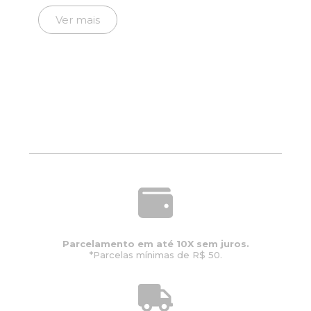
Ver mais
Parcelamento em até 10X sem juros.
*Parcelas mínimas de R$ 50.