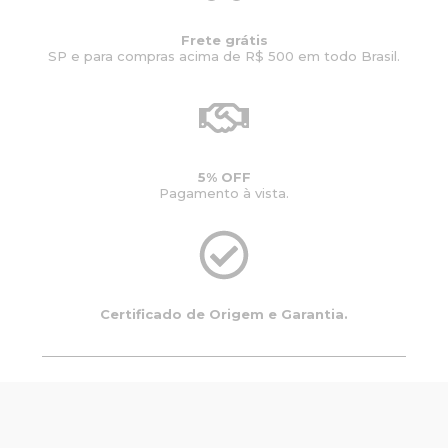
Frete grátis
SP e para compras acima de R$ 500 em todo Brasil.
5% OFF
Pagamento à vista.
Certificado de Origem e Garantia.