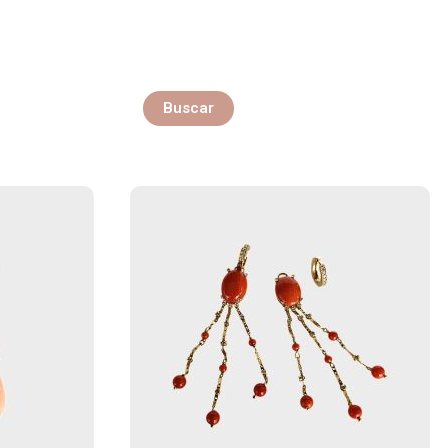
Buscar