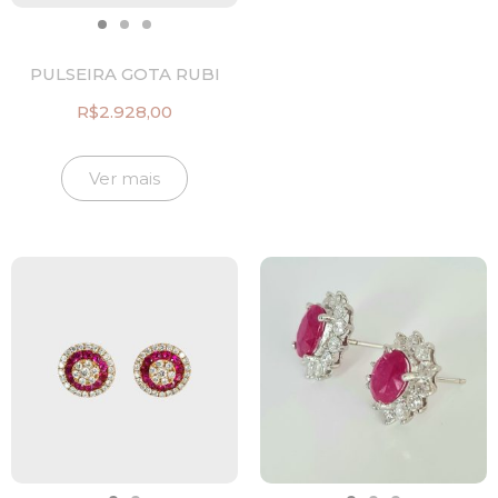
PULSEIRA GOTA RUBI
R$
2.928,00
Ver mais