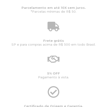
Parcelamento em até 10X sem juros.
*Parcelas mínimas de R$ 50.
Frete grátis
SP e para compras acima de R$ 500 em todo Brasil.
5% OFF
Pagamento à vista.
Certificado de Origem e Garantia.