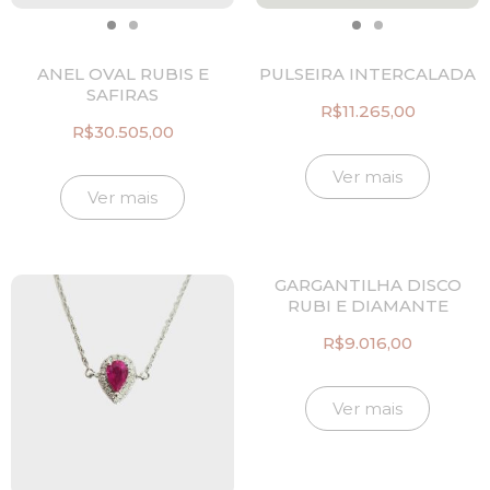
ANEL OVAL RUBIS E
PULSEIRA INTERCALADA
SAFIRAS
R$
11.265,00
R$
30.505,00
Ver mais
Ver mais
GARGANTILHA DISCO
RUBI E DIAMANTE
R$
9.016,00
Ver mais