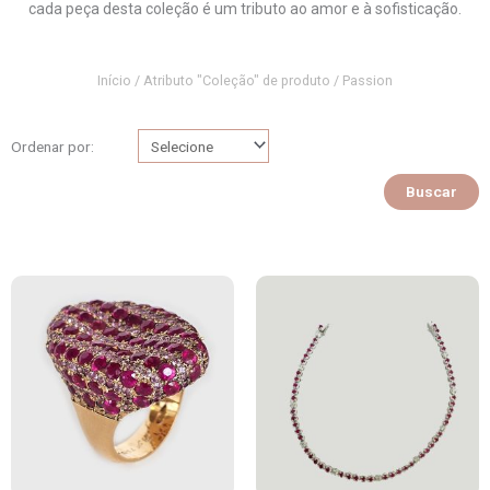
cada peça desta coleção é um tributo ao amor e à sofisticação.
Início
/ Atributo "Coleção" de produto / Passion
Ordenar por:
Buscar