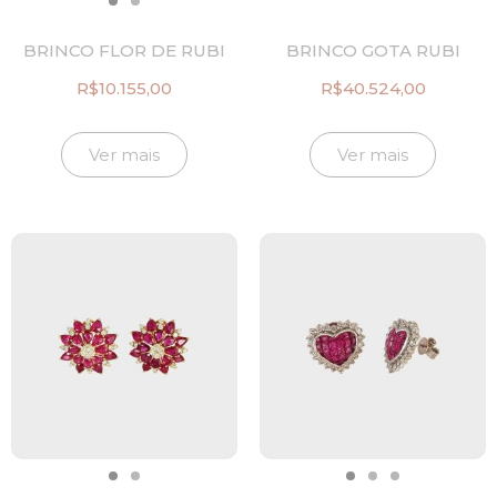
BRINCO FLOR DE RUBI
BRINCO GOTA RUBI
R$
10.155,00
R$
40.524,00
Ver mais
Ver mais