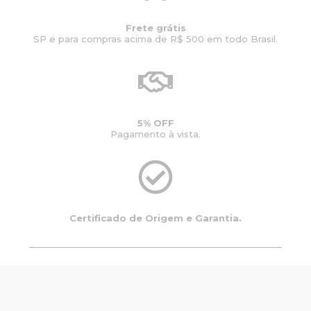
Frete grátis
SP e para compras acima de R$ 500 em todo Brasil.
5% OFF
Pagamento à vista.
Certificado de Origem e Garantia.