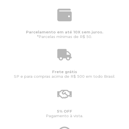
Parcelamento em até 10X sem juros.
*Parcelas mínimas de R$ 50.
Frete grátis
SP e para compras acima de R$ 500 em todo Brasil.
5% OFF
Pagamento à vista.