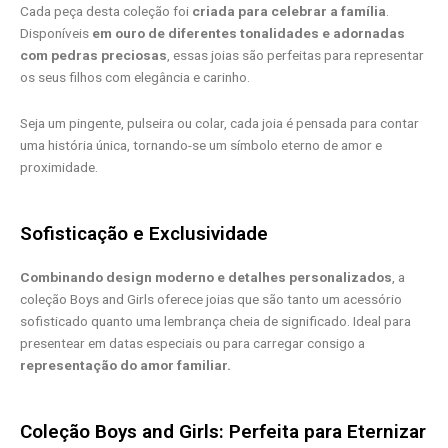
Cada peça desta coleção foi
criada para celebrar a família
.
Disponíveis
em ouro de diferentes tonalidades e adornadas
com pedras preciosas
, essas joias são perfeitas para representar
os seus filhos com elegância e carinho.
Seja um pingente, pulseira ou colar, cada joia é pensada para contar
uma história única, tornando-se um símbolo eterno de amor e
proximidade.
Sofisticação e Exclusividade
Combinando design moderno e detalhes personalizados
, a
coleção Boys and Girls oferece joias que são tanto um acessório
sofisticado quanto uma lembrança cheia de significado. Ideal para
presentear em datas especiais ou para carregar consigo a
representação do amor familiar.
Coleção Boys and Girls: Perfeita para Eternizar