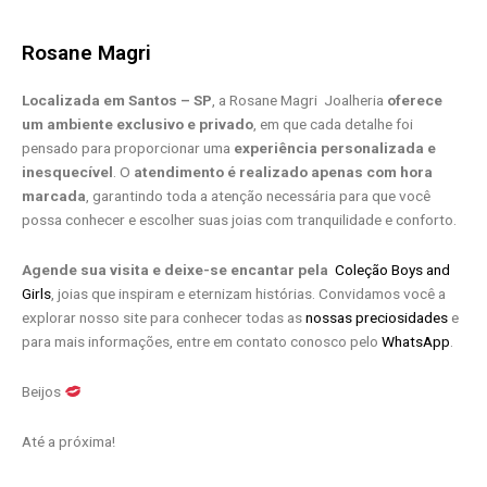
Rosane Magri
Localizada em Santos – SP
, a Rosane Magri Joalheria
oferece
um ambiente exclusivo e privado
, em que cada detalhe foi
pensado para proporcionar uma
experiência personalizada e
inesquecível
. O
atendimento é realizado apenas com hora
marcada
, garantindo toda a atenção necessária para que você
possa conhecer e escolher suas joias com tranquilidade e conforto.
Agende sua visita e deixe-se encantar pela
Coleção Boys and
Girls
, joias que inspiram e eternizam histórias. Convidamos você a
explorar nosso site para conhecer todas as
nossas preciosidades
e
para mais informações, entre em contato conosco pelo
WhatsApp
.
Beijos
Até a próxima!