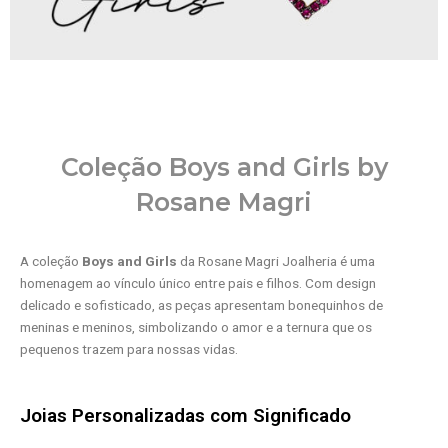
Coleção Boys and Girls by
Rosane Magri
A coleção
Boys and Girls
da Rosane Magri Joalheria é uma
homenagem ao vínculo único entre pais e filhos. Com design
delicado e sofisticado, as peças apresentam bonequinhos de
meninas e meninos, simbolizando o amor e a ternura que os
pequenos trazem para nossas vidas.
Joias Personalizadas com Significado