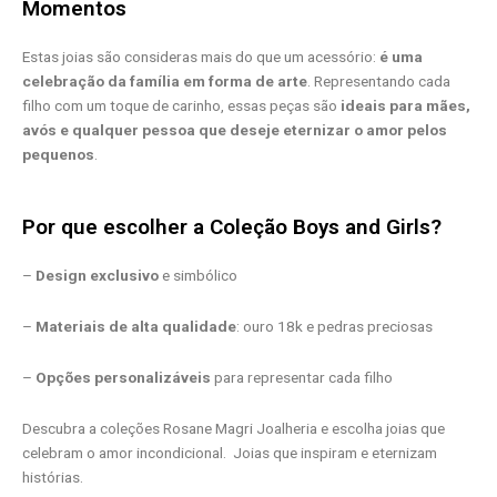
Momentos
Estas joias são consideras mais do que um acessório:
é uma
celebração da família em forma de arte
. Representando cada
filho com um toque de carinho, essas peças são
ideais para mães,
avós e qualquer pessoa que deseje eternizar o amor pelos
pequenos
.
Por que escolher a Coleção Boys and Girls?
–
Design exclusivo
e simbólico
–
Materiais de alta qualidade
: ouro 18k e pedras preciosas
–
Opções personalizáveis
para representar cada filho
Descubra a coleções Rosane Magri Joalheria e escolha joias que
celebram o amor incondicional. Joias que inspiram e eternizam
histórias.